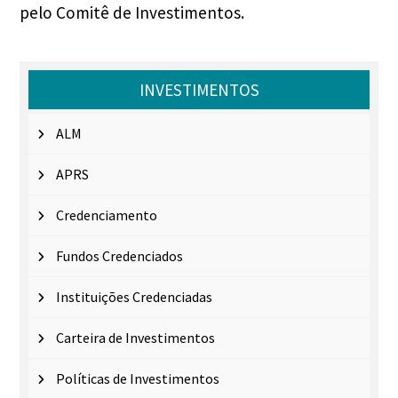
pelo Comitê de Investimentos.
INVESTIMENTOS
ALM
APRS
Credenciamento
Fundos Credenciados
Instituições Credenciadas
Carteira de Investimentos
Políticas de Investimentos