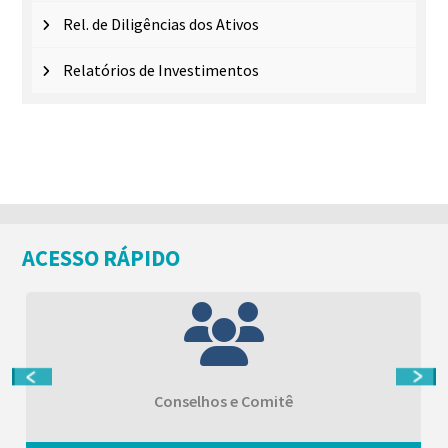
Rel. de Diligências dos Ativos
Relatórios de Investimentos
ACESSO RÁPIDO
Conselhos e Comitê