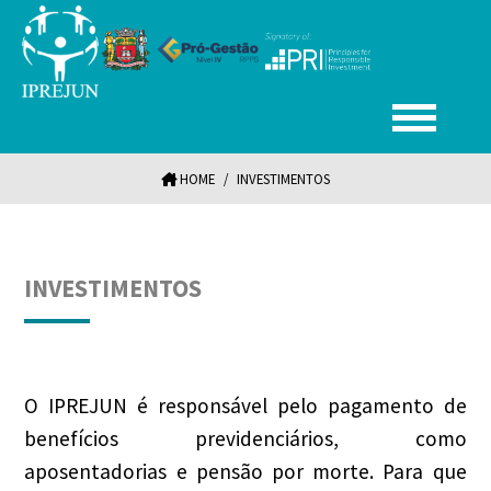
HOME
/
INVESTIMENTOS
INVESTIMENTOS
O IPREJUN é responsável pelo pagamento de
benefícios previdenciários, como
aposentadorias e pensão por morte. Para que