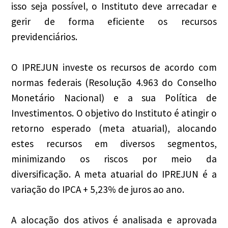
isso seja possível, o Instituto deve arrecadar e
gerir de forma eficiente os recursos
previdenciários.
O IPREJUN investe os recursos de acordo com
normas federais (Resolução 4.963 do Conselho
Monetário Nacional) e a sua Política de
Investimentos. O objetivo do Instituto é atingir o
retorno esperado (meta atuarial), alocando
estes recursos em diversos segmentos,
minimizando os riscos por meio da
diversificação. A meta atuarial do IPREJUN é a
variação do IPCA + 5,23% de juros ao ano.
A alocação dos ativos é analisada e aprovada