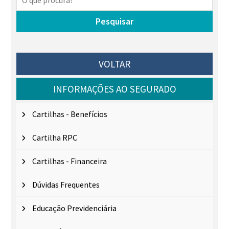
VOLTAR
INFORMAÇÕES AO SEGURADO
Cartilhas - Benefícios
Cartilha RPC
Cartilhas - Financeira
Dúvidas Frequentes
Educação Previdenciária