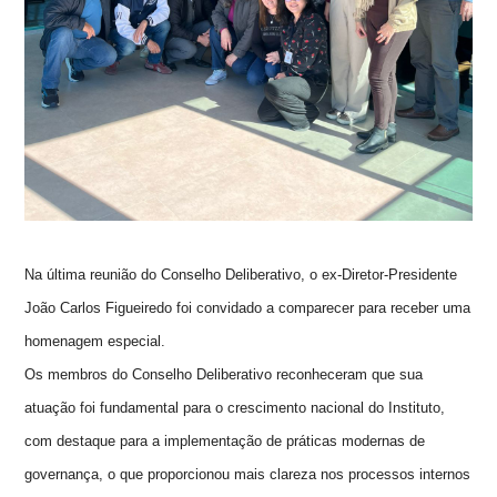
Na última reunião do Conselho Deliberativo, o ex-Diretor-Presidente
João Carlos Figueiredo foi convidado a comparecer para receber uma
homenagem especial.
Os membros do Conselho Deliberativo reconheceram que sua
atuação foi fundamental para o crescimento nacional do Instituto,
com destaque para a implementação de práticas modernas de
governança, o que proporcionou mais clareza nos processos internos