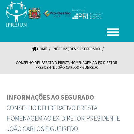
HOME
/
INFORMAÇÕES AO SEGURADO
/
CONSELHO DELIBERATIVO PRESTA HOMENAGEM AO EX-DIRETOR-
PRESIDENTE JOÃO CARLOS FIGUEIREDO
INFORMAÇÕES AO SEGURADO
CONSELHO DELIBERATIVO PRESTA
HOMENAGEM AO EX-DIRETOR-PRESIDENTE
JOÃO CARLOS FIGUEIREDO