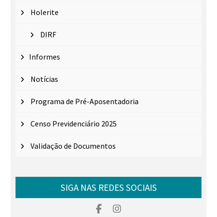
Holerite
DIRF
Informes
Notícias
Programa de Pré-Aposentadoria
Censo Previdenciário 2025
Validação de Documentos
SIGA NAS REDES SOCIAIS