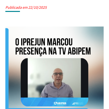
Publicada em 22/10/2025