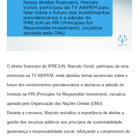
O diretor financeiro do IPREJUN, Marcelo Vizioli, participou de uma
entrevista na TV ABIPEM, onde abordou temas essenciais sobre o
futuro dos investimentos previdenciários e destacou a adesão do
Instituto ao PRI (Principles for Responsible Investment), iniciativa
apoiada pela Organização das Nações Unidas (ONU).
Durante a conversa, Marcelo ressaltou a importância de alinhar a
gestão dos recursos públicos aos princípios de sustentabilidade,
governança e responsabilidade social, reforçando o compromisso do