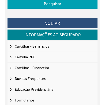
VOLTAR
INFORMAÇÕES AO SEGURADO
Cartilhas - Benefícios
Cartilha RPC
Cartilhas - Financeira
Dúvidas Frequentes
Educação Previdenciária
Formulários