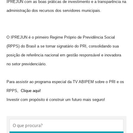
IPREJUN com as boas práticas de investimento e a transparência na
administração dos recursos dos servidores municipais.
O IPREJUN é o primeiro Regime Próprio de Previdência Social
(RPPS) do Brasil a se tornar signatário do PRI, consolidando sua
posição de referência nacional em gestão responsável e inovadora
no setor previdenciário.
Para assistir ao programa especial da TV ABIPEM sobre o PRI e os
RPPS,
Clique aqui!
Investir com propósito é construir um futuro mais seguro!