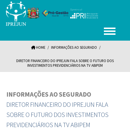
HOME
/
INFORMAÇÕES AO SEGURADO
/
DIRETOR FINANCEIRO DO IPREJUN FALA SOBRE O FUTURO DOS
INVESTIMENTOS PREVIDENCIÁRIOS NA TV ABIPEM
INFORMAÇÕES AO SEGURADO
DIRETOR FINANCEIRO DO IPREJUN FALA
SOBRE O FUTURO DOS INVESTIMENTOS
PREVIDENCIÁRIOS NA TV ABIPEM