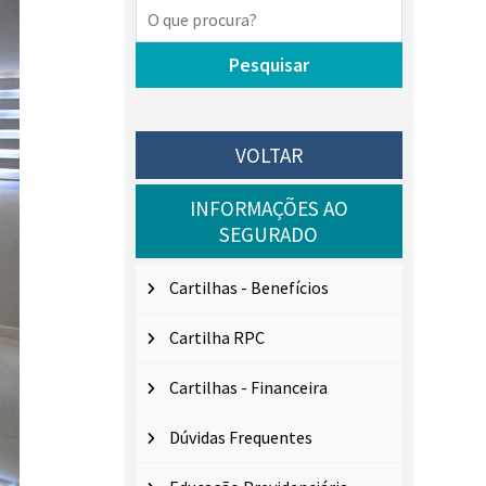
VOLTAR
INFORMAÇÕES AO
SEGURADO
Cartilhas - Benefícios
Cartilha RPC
Cartilhas - Financeira
Dúvidas Frequentes