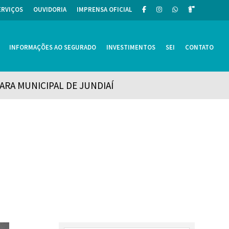
ERVIÇOS
OUVIDORIA
IMPRENSA OFICIAL
INFORMAÇÕES AO SEGURADO
INVESTIMENTOS
SEI
CONTATO
MARA MUNICIPAL DE JUNDIAÍ