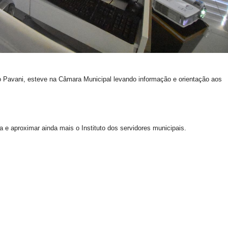
ro Pavani, esteve na Câmara Municipal levando informação e orientação aos
a e aproximar ainda mais o Instituto dos servidores municipais.