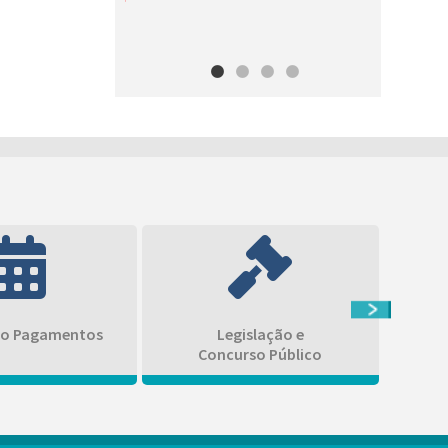
Leia mais
io Pagamentos
Legislação e
Concurso Público