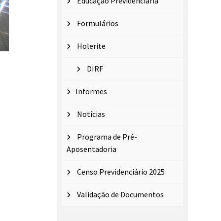
Educação Previdenciária
Formulários
Holerite
DIRF
Informes
Notícias
Programa de Pré-
Aposentadoria
Censo Previdenciário 2025
Validação de Documentos