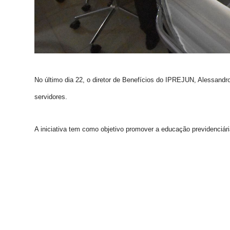
No último dia 22, o diretor de Benefícios do IPREJUN, Alessand
servidores.
A iniciativa tem como objetivo promover a educação previdenciári