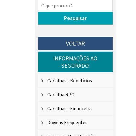
VOLTAR
INFORMAÇÕES AO
SEGURADO
Cartilhas - Benefícios
Cartilha RPC
Cartilhas - Financeira
Dúvidas Frequentes