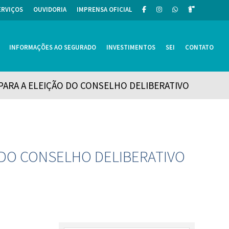
ERVIÇOS
OUVIDORIA
IMPRENSA OFICIAL
INFORMAÇÕES AO SEGURADO
INVESTIMENTOS
SEI
CONTATO
 PARA A ELEIÇÃO DO CONSELHO DELIBERATIVO
O DO CONSELHO DELIBERATIVO