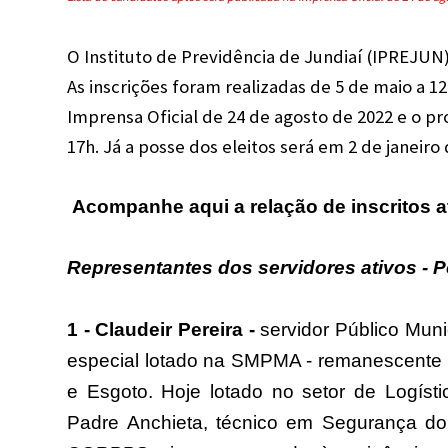
O Instituto de Previdência de Jundiaí (IPREJUN
As inscrições foram realizadas de 5 de maio a 1
Imprensa Oficial de 24 de agosto de 2022 e o pr
17h. Já a posse dos eleitos será em 2 de janeiro 
Acompanhe aqui a relação de inscritos a
Representantes dos servidores ativos - 
1 - Claudeir Pereira -
servidor Público Muni
especial lotado na SMPMA - remanescente 
e Esgoto. Hoje lotado no setor de Logís
Padre Anchieta, técnico em Segurança do